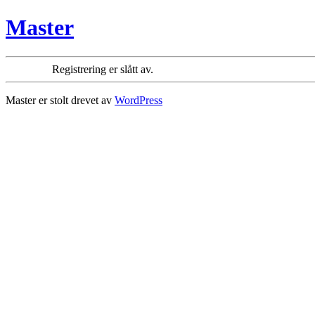
Master
Registrering er slått av.
Master er stolt drevet av
WordPress